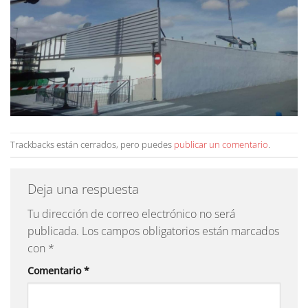
Trackbacks están cerrados, pero puedes
publicar un comentario
.
Deja una respuesta
Tu dirección de correo electrónico no será
publicada.
Los campos obligatorios están marcados
con
*
Comentario
*