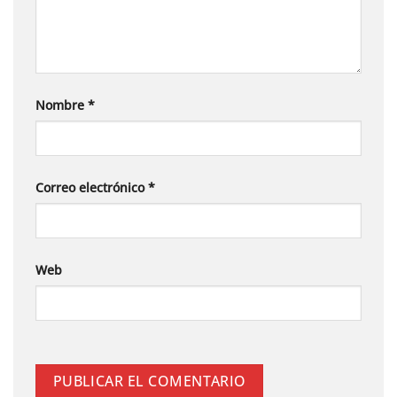
Nombre
*
Correo electrónico
*
Web