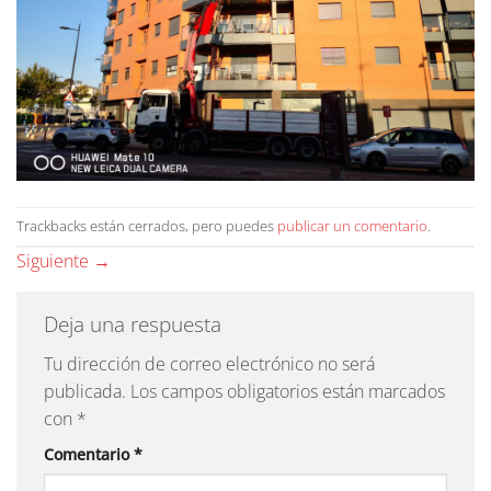
Trackbacks están cerrados, pero puedes
publicar un comentario
.
Siguiente
→
Deja una respuesta
Tu dirección de correo electrónico no será
publicada.
Los campos obligatorios están marcados
con
*
Comentario
*