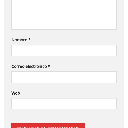
Nombre
*
Correo electrónico
*
Web