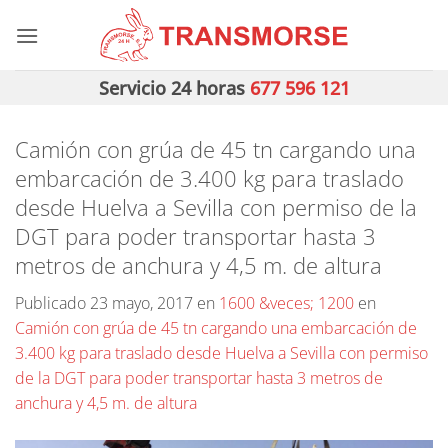
Saltar
al
contenido
Servicio 24 horas
677 596 121
Camión con grúa de 45 tn cargando una
embarcación de 3.400 kg para traslado
desde Huelva a Sevilla con permiso de la
DGT para poder transportar hasta 3
metros de anchura y 4,5 m. de altura
Publicado
23 mayo, 2017
en
1600 &veces; 1200
en
Camión con grúa de 45 tn cargando una embarcación de
3.400 kg para traslado desde Huelva a Sevilla con permiso
de la DGT para poder transportar hasta 3 metros de
anchura y 4,5 m. de altura