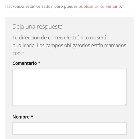
Trackbacks están cerrados, pero puedes
publicar un comentario
.
Deja una respuesta
Tu dirección de correo electrónico no será
publicada.
Los campos obligatorios están marcados
con
*
Comentario
*
Nombre
*