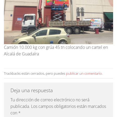
Camión 10.000 kg con grúa 45 tn colocando un cartel en
Alcalá de Guadaíra
Trackbacks están cerrados, pero puedes
publicar un comentario
.
Deja una respuesta
Tu dirección de correo electrónico no será
publicada.
Los campos obligatorios están marcados
con
*